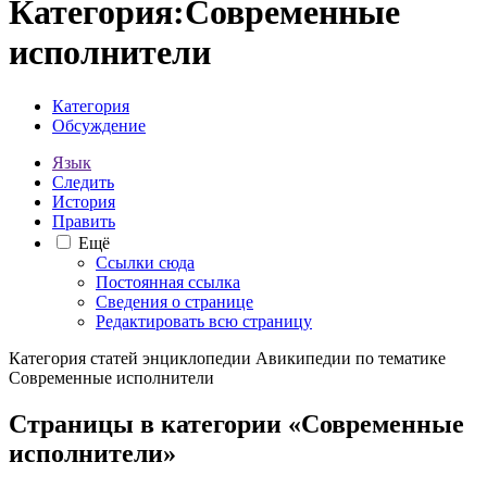
Категория
:
Современные
исполнители
Категория
Обсуждение
Язык
Следить
История
Править
Ещё
Ссылки сюда
Постоянная ссылка
Сведения о странице
Редактировать всю страницу
Категория статей энциклопедии Авикипедии по тематике
Современные исполнители
Страницы в категории «Современные
исполнители»