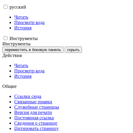
русский
Читать
Просмотр кода
История
Инструменты
Инструменты
переместить в боковую панель
скрыть
Действия
Читать
Просмотр кода
История
Общие
Ссылки сюда
Связанные правки
Служебные страницы
Версия для печати
Постоянная ссылка
Сведения о странице
Цитировать страницу